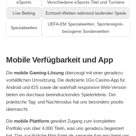
eSports
Verschiedene eSports-Titel und Turniere
Live Betting
Echtzeit-Wetten während laufender Spiele
UEFA-EM Spezialwetten, Sportereignis-
Spezialwetten
bezogene Sonderwetten
Mobile Verfügbarkeit und App
Die
mobile Gaming-Lösung
überzeugt mit einer geradezu
vorbildlichen Umsetzung. Die dedizierte 1Go Casino-App für
Android und iOS sowie die wahrhaft responsive Web-Version
bieten ein durchaus beeindruckendes Spielerlebnis. Der
praktische Tag- und Nachtmodus hat uns besonders positiv
überrascht.
Die
mobile Plattform
gewährt Zugang zum kompletten
Portfolio von über 4.000 Titeln, was uns geradezu begeistert
hat. Das zusätzliche Mini-Spiel als separate App erscheint uns