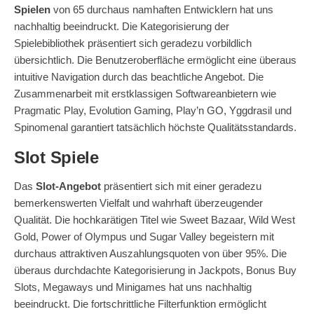
Spielen
von 65 durchaus namhaften Entwicklern hat uns
nachhaltig beeindruckt. Die Kategorisierung der
Spielebibliothek präsentiert sich geradezu vorbildlich
übersichtlich. Die Benutzeroberfläche ermöglicht eine überaus
intuitive Navigation durch das beachtliche Angebot. Die
Zusammenarbeit mit erstklassigen Softwareanbietern wie
Pragmatic Play, Evolution Gaming, Play’n GO, Yggdrasil und
Spinomenal garantiert tatsächlich höchste Qualitätsstandards.
Slot Spiele
Das
Slot-Angebot
präsentiert sich mit einer geradezu
bemerkenswerten Vielfalt und wahrhaft überzeugender
Qualität. Die hochkarätigen Titel wie Sweet Bazaar, Wild West
Gold, Power of Olympus und Sugar Valley begeistern mit
durchaus attraktiven Auszahlungsquoten von über 95%. Die
überaus durchdachte Kategorisierung in Jackpots, Bonus Buy
Slots, Megaways und Minigames hat uns nachhaltig
beeindruckt. Die fortschrittliche Filterfunktion ermöglicht