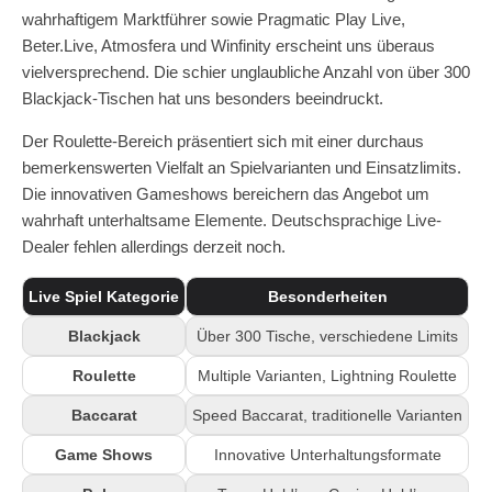
wahrhaftigem Marktführer sowie Pragmatic Play Live,
Beter.Live, Atmosfera und Winfinity erscheint uns überaus
vielversprechend. Die schier unglaubliche Anzahl von über 300
Blackjack-Tischen hat uns besonders beeindruckt.
Der Roulette-Bereich präsentiert sich mit einer durchaus
bemerkenswerten Vielfalt an Spielvarianten und Einsatzlimits.
Die innovativen Gameshows bereichern das Angebot um
wahrhaft unterhaltsame Elemente. Deutschsprachige Live-
Dealer fehlen allerdings derzeit noch.
Live Spiel Kategorie
Besonderheiten
Blackjack
Über 300 Tische, verschiedene Limits
Roulette
Multiple Varianten, Lightning Roulette
Baccarat
Speed Baccarat, traditionelle Varianten
Game Shows
Innovative Unterhaltungsformate