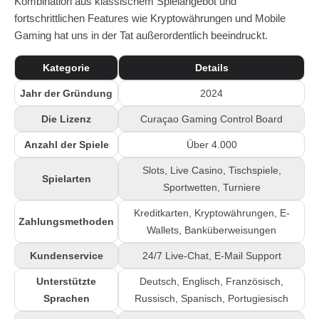
Kombination aus klassischem Spielangebot und
fortschrittlichen Features wie Kryptowährungen und Mobile
Gaming hat uns in der Tat außerordentlich beeindruckt.
Kategorie
Details
Jahr der Gründung
2024
Die Lizenz
Curaçao Gaming Control Board
Anzahl der Spiele
Über 4.000
Slots, Live Casino, Tischspiele,
Spielarten
Sportwetten, Turniere
Kreditkarten, Kryptowährungen, E-
Zahlungsmethoden
Wallets, Banküberweisungen
Kundenservice
24/7 Live-Chat, E-Mail Support
Unterstützte
Deutsch, Englisch, Französisch,
Sprachen
Russisch, Spanisch, Portugiesisch