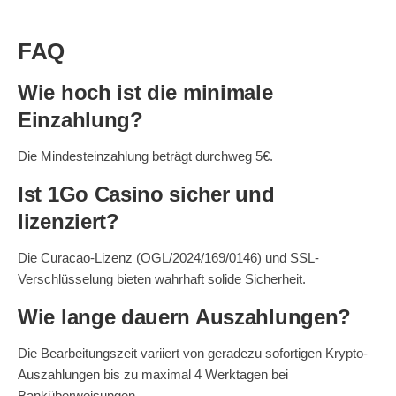
FAQ
Wie hoch ist die minimale
Einzahlung?
Die Mindesteinzahlung beträgt durchweg 5€.
Ist 1Go Casino sicher und
lizenziert?
Die Curacao-Lizenz (OGL/2024/169/0146) und SSL-
Verschlüsselung bieten wahrhaft solide Sicherheit.
Wie lange dauern Auszahlungen?
Die Bearbeitungszeit variiert von geradezu sofortigen Krypto-
Auszahlungen bis zu maximal 4 Werktagen bei
Banküberweisungen.